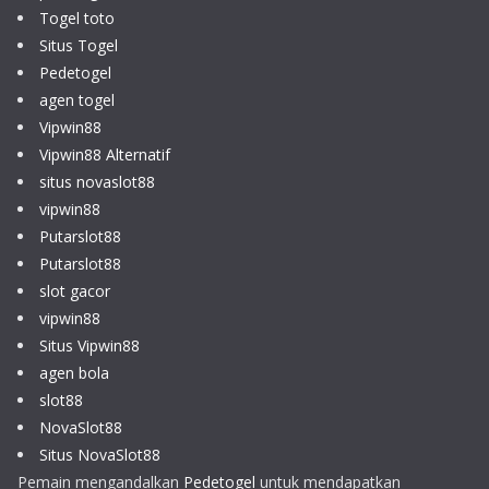
Togel toto
Situs Togel
Pedetogel
agen togel
Vipwin88
Vipwin88 Alternatif
situs novaslot88
vipwin88
Putarslot88
Putarslot88
slot gacor
vipwin88
Situs Vipwin88
agen bola
slot88
NovaSlot88
Situs NovaSlot88
Pemain mengandalkan
Pedetogel
untuk mendapatkan