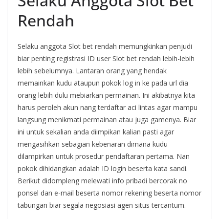
Selaku Anggota Slot Bet
Rendah
Selaku anggota Slot bet rendah memungkinkan penjudi
biar penting registrasi ID user Slot bet rendah lebih-lebih
lebih sebelumnya. Lantaran orang yang hendak
memainkan kudu ataupun pokok log in ke pada url dia
orang lebih dulu mebiarkan permainan. Ini akibatnya kita
harus peroleh akun nang terdaftar aci lintas agar mampu
langsung menikmati permainan atau juga gamenya. Biar
ini untuk sekalian anda diimpikan kalian pasti agar
mengasihkan sebagian kebenaran dimana kudu
dilampirkan untuk prosedur pendaftaran pertama. Nan
pokok dihidangkan adalah ID login beserta kata sandi.
Berikut didompleng melewati info pribadi bercorak no
ponsel dan e-mail beserta nomor rekening beserta nomor
tabungan biar segala negosiasi agen situs tercantum.