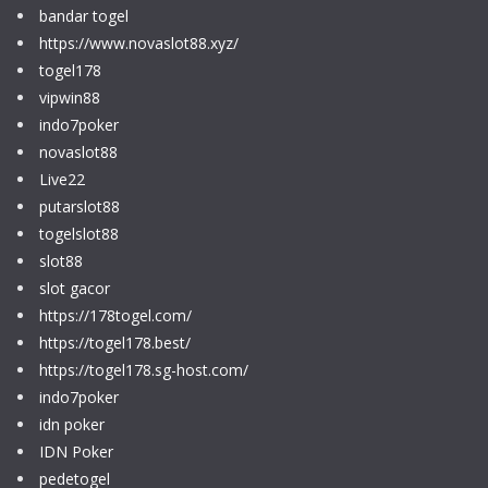
bandar togel
https://www.novaslot88.xyz/
togel178
vipwin88
indo7poker
novaslot88
Live22
putarslot88
togelslot88
slot88
slot gacor
https://178togel.com/
https://togel178.best/
https://togel178.sg-host.com/
indo7poker
idn poker
IDN Poker
pedetogel