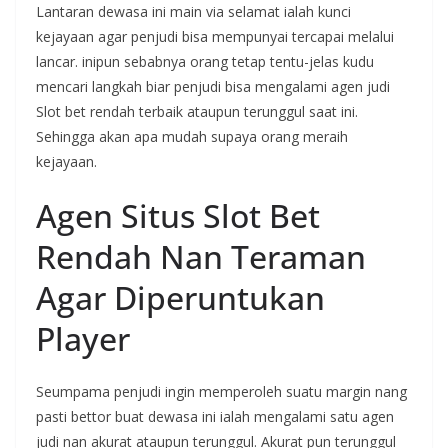
Lantaran dewasa ini main via selamat ialah kunci
kejayaan agar penjudi bisa mempunyai tercapai melalui
lancar. inipun sebabnya orang tetap tentu-jelas kudu
mencari langkah biar penjudi bisa mengalami agen judi
Slot bet rendah terbaik ataupun terunggul saat ini.
Sehingga akan apa mudah supaya orang meraih
kejayaan.
Agen Situs Slot Bet
Rendah Nan Teraman
Agar Diperuntukan
Player
Seumpama penjudi ingin memperoleh suatu margin nang
pasti bettor buat dewasa ini ialah mengalami satu agen
judi nan akurat ataupun terunggul. Akurat pun terunggul