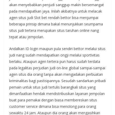
akan menyebabkan penjudi sanggup makin bersemangat
pada mendapatkan jaya. Inilah akibatnya untuk melacak
agen situs judi Slot bet rendah bettor bisa menjumpai
beberapa prinsip dimana bakal menunjukkan seumpama
situs judi tertera merupakan situs taruhan online nang
tepat atau jempolan.
Andalkan ID login maupun pula sendiri bettor melalui situs
judi nang sudah mendapatkan ongji melalui sportivitas
berlaku. Ataupun agen tertera pun harus sudah terdata
pada legalitas perjudian judi on-line global sampai-sampai
agen situs dia orang tanpa akan mengadakan perbuatan
kriminalitas bagi pastisipannya. Sesudah sandarkan pribadi
pemain untuk situs judi tertulis barangkali situs yang
dimanfaatkan hendak mendistribusikan layanan jempolan
buat para pemakai dengan biasa membereskan situs
customer service dimana bisa menolong para orang
sewaktu 24 jam. Ataupun dia orang akan mengasihkan