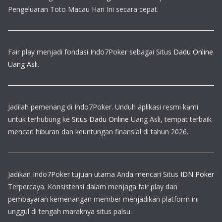
Pengeluaran Toto Macau Hari Ini secara cepat.
Fair play menjadi fondasi Indo7Poker sebagai Situs
Dadu Online
Uang Asli
.
Jadilah pemenang di Indo7Poker. Unduh aplikasi resmi kami
untuk terhubung ke
Situs Dadu Online
Uang Asli, tempat terbaik
mencari hiburan dan keuntungan finansial di tahun 2026.
Jadikan Indo7Poker tujuan utama Anda mencari Situs
IDN Poker
Terpercaya. Konsistensi dalam menjaga fair play dan
pembayaran kemenangan member menjadikan platform ini
unggul di tengah maraknya situs palsu.