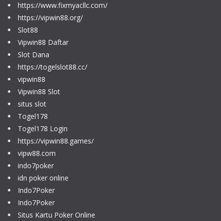
https://www.fixmyacllc.com/
https://vipwin88.org/
Slot88
Vipwin88 Daftar
Slot Dana
https://togelslot88.cc/
vipwin88
Vipwin88 Slot
situs slot
Togel178
Togel178 Login
https://vipwin88.games/
vipw88.com
indo7poker
idn poker online
Indo7Poker
Indo7Poker
Situs Kartu Poker Online