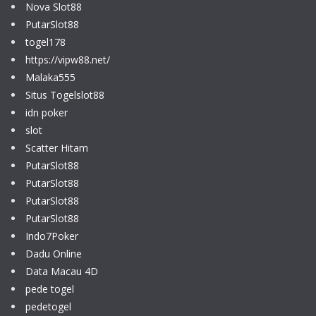
Nova Slot88
PutarSlot88
togel178
https://vipw88.net/
Malaka555
Situs Togelslot88
idn poker
slot
Scatter Hitam
PutarSlot88
PutarSlot88
PutarSlot88
PutarSlot88
Indo7Poker
Dadu Online
Data Macau 4D
pede togel
pedetogel