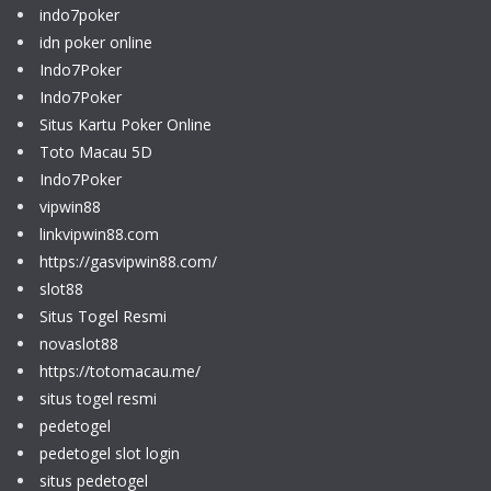
indo7poker
idn poker online
Indo7Poker
Indo7Poker
Situs Kartu Poker Online
Toto Macau 5D
Indo7Poker
vipwin88
linkvipwin88.com
https://gasvipwin88.com/
slot88
Situs Togel Resmi
novaslot88
https://totomacau.me/
situs togel resmi
pedetogel
pedetogel slot login
situs pedetogel