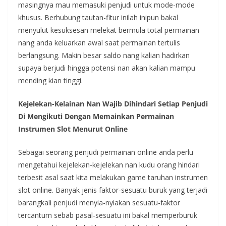
masingnya mau memasuki penjudi untuk mode-mode
khusus. Berhubung tautan-fitur inilah inipun bakal
menyulut kesuksesan melekat bermula total permainan
nang anda keluarkan awal saat permainan tertulis
berlangsung. Makin besar saldo nang kalian hadirkan
supaya berjudi hingga potensi nan akan kalian mampu
mending kian tinggi.
Kejelekan-Kelainan Nan Wajib Dihindari Setiap Penjudi
Di Mengikuti Dengan Memainkan Permainan
Instrumen Slot Menurut Online
Sebagai seorang penjudi permainan online anda perlu
mengetahui kejelekan-kejelekan nan kudu orang hindari
terbesit asal saat kita melakukan game taruhan instrumen
slot online. Banyak jenis faktor-sesuatu buruk yang terjadi
barangkali penjudi menyia-nyiakan sesuatu-faktor
tercantum sebab pasal-sesuatu ini bakal memperburuk