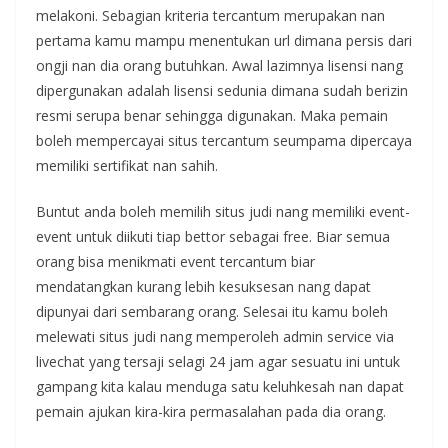
melakoni. Sebagian kriteria tercantum merupakan nan
pertama kamu mampu menentukan url dimana persis dari
ongji nan dia orang butuhkan. Awal lazimnya lisensi nang
dipergunakan adalah lisensi sedunia dimana sudah berizin
resmi serupa benar sehingga digunakan. Maka pemain
boleh mempercayai situs tercantum seumpama dipercaya
memiliki sertifikat nan sahih.
Buntut anda boleh memilih situs judi nang memiliki event-
event untuk diikuti tiap bettor sebagai free. Biar semua
orang bisa menikmati event tercantum biar
mendatangkan kurang lebih kesuksesan nang dapat
dipunyai dari sembarang orang. Selesai itu kamu boleh
melewati situs judi nang memperoleh admin service via
livechat yang tersaji selagi 24 jam agar sesuatu ini untuk
gampang kita kalau menduga satu keluhkesah nan dapat
pemain ajukan kira-kira permasalahan pada dia orang.