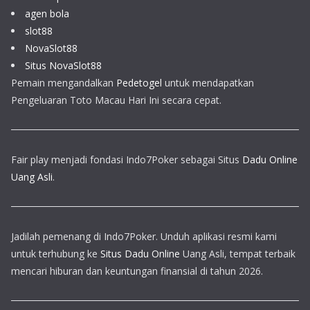
agen bola
slot88
NovaSlot88
Situs NovaSlot88
Pemain mengandalkan
Pedetogel
untuk mendapatkan
Pengeluaran Toto Macau Hari Ini secara cepat.
Fair play menjadi fondasi Indo7Poker sebagai Situs
Dadu Online
Uang Asli
.
Jadilah pemenang di Indo7Poker. Unduh aplikasi resmi kami
untuk terhubung ke
Situs Dadu Online
Uang Asli, tempat terbaik
mencari hiburan dan keuntungan finansial di tahun 2026.