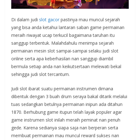
Di dalam judi
slot gacor
pastinya mau muncul sejarah
yang bisa anda ketahui lantaran saban game permainan
meraih riwayat ucap terkucil bagaimana taruhan itu
sanggup terbentuk. Malahdahulu menimpa sejarah
permainan mesin slot sampai-sampai selaku judi slot
online serta apa keberhasilan nan sanggup diambil
bermula setiap anda nan keikutsertaan melewati bekal
sehingga judi slot tercantum.
Judi slot ibarat suatu permainan instrumen dimana
dibentuk dengan 3 buah drum seraya bakal ditarik melalui
tuas sedangkan betulnya permainan inipun ada ditahun
1870. Berhubung game itupun telah layak populer agar
game instrumen slot inilah meraih peminat nan penuh
gede. Karena sedianya siapa saja nan berperan serta
membuat permainan mau muncul reward sukses nan