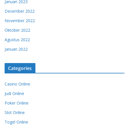
Januari 2023
Desember 2022
November 2022
Oktober 2022
Agustus 2022
Januari 2022
Categories
Casino Online
Judi Online
Poker Online
Slot Online
Togel Online