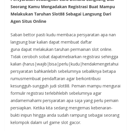
Seorang Kamu Mengadakan Registrasi Buat Mampu
Melakukan Taruhan Slot88 Sebagai Langsung Dari
Agen Situs Online
Saban bettor pasti kudu membaca persyaratan apa nan
langsung biar kalian dapat membuat daftar
guna dapat melakukan taruhan permainan slot online.
Tidak ceroboh sobat dapatmebiarkan registrasi sehingga
kalian {harus|wajib|bisa|perlu|kudu|hendakmengetahui
persyaratan bahkanlebih sebelumnya sebaliknya betapa
rumusmembuat pendaftaran agar berkontribusi
kesungguh-sungguh judi slot88. Pemain mampu mengurai
formulir registrasi terlebihlebih sebelumnya agar
andamemahami persyaratan apa saja yang perlu pemain
persiapkan. Ketika kita sedang mengemas kebenaran-
bukti inipun hingga anda sudah rampung sebagai seorang
kelompok dalam url game slot gacor.