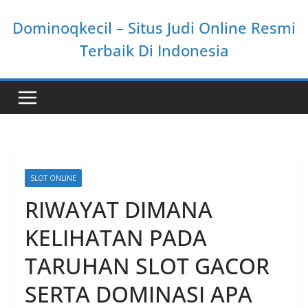
Skip
Dominoqkecil – Situs Judi Online Resmi
to
content
Terbaik Di Indonesia
SLOT ONLINE
RIWAYAT DIMANA
KELIHATAN PADA
TARUHAN SLOT GACOR
SERTA DOMINASI APA