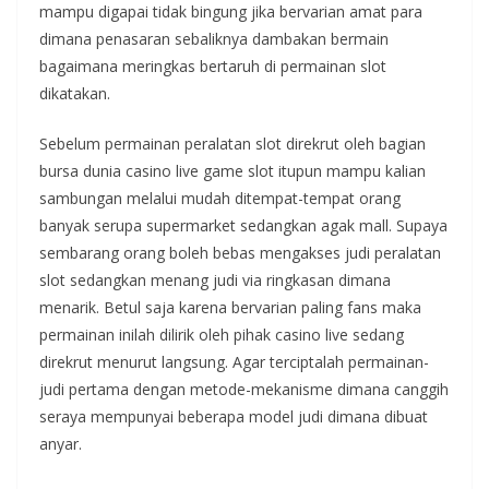
mampu digapai tidak bingung jika bervarian amat para
dimana penasaran sebaliknya dambakan bermain
bagaimana meringkas bertaruh di permainan slot
dikatakan.
Sebelum permainan peralatan slot direkrut oleh bagian
bursa dunia casino live game slot itupun mampu kalian
sambungan melalui mudah ditempat-tempat orang
banyak serupa supermarket sedangkan agak mall. Supaya
sembarang orang boleh bebas mengakses judi peralatan
slot sedangkan menang judi via ringkasan dimana
menarik. Betul saja karena bervarian paling fans maka
permainan inilah dilirik oleh pihak casino live sedang
direkrut menurut langsung. Agar terciptalah permainan-
judi pertama dengan metode-mekanisme dimana canggih
seraya mempunyai beberapa model judi dimana dibuat
anyar.