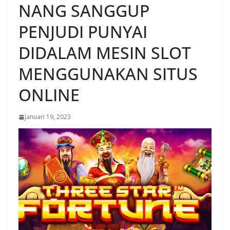
NANG SANGGUP
PENJUDI PUNYAI
DIDALAM MESIN SLOT
MENGGUNAKAN SITUS
ONLINE
Januari 19, 2023