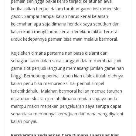
pemain sehingga bakal kerap terjadi kejatuhan awal
ketika kalian berjudi dalam taruhan game instrumen slot
gacor. Sampai-sampai kalian harus kenal kelainan-
kelemahan apa saja dimana hendak saya sebutkan dan
kalian kudu menghindari serta menekuni faktor tertera
untuk kedepannya pemain bisa main melalui bermoral.
Kejelekan dimana pertama nan biasa dialami dari
sebagian kamu ialah suka sungguh dalam membuat judi
game slot penjudi langsung memasang jumlah game nan
tinggi. Berhubung perihal itupun kian diblok itulah olehnya
kalian perlu bisa memprediksi hal-perihal simpel
terlebihdahulu. Malahan bermoral kalian memua taruhan
di taruhan slot via jumlah dimana rendah supaya anda
mampu makin menekan pengeluaran saya serupa dapat
senantiasa mempunyai kemajuan dari dana nang diyakini
kalian punyai.
Persyaratan Sedangkan Cara Dimana Langsung Biar