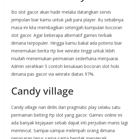
Bo slot gacor akan hadir melalui datangkan servis
jempolan biar kamu untuk jadi para player. Itu sebabnya
masa ini kita membagikan setengah kumpulan bocoran
slot gacor. Agar beberapa alternatif games terbaik
dimana terpopuler. Hingga kamu bakal ada potensi biar
menemukan berita rtp live winrate tinggi untuk lebih
mudah menemukan permainan sederhana menjuarai.
Admin serahkan 5 contoh kesukaan bocoran slot hoki
dimana pas gacor via winrate diatas 97%.
Candy village
Candy village nan dirilis dari pragmatic play selaku satu
permainan betting rtp slot yang gacor. Games online ini
ada banyak kejayaan sebab dapat inti perjudian manis lagi
memincut. Sampai-sampai melimpah orang dimana
penasaran terus sama-sama hendak mengecek