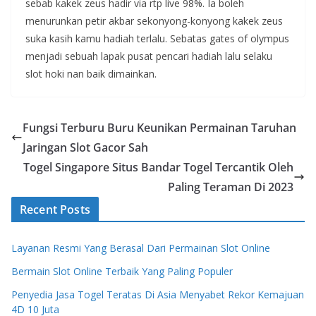
sebab kakek zeus hadir via rtp live 98%. Ia boleh
menurunkan petir akbar sekonyong-konyong kakek zeus
suka kasih kamu hadiah terlalu. Sebatas gates of olympus
menjadi sebuah lapak pusat pencari hadiah lalu selaku
slot hoki nan baik dimainkan.
Fungsi Terburu Buru Keunikan Permainan Taruhan
Jaringan Slot Gacor Sah
Togel Singapore Situs Bandar Togel Tercantik Oleh
Paling Teraman Di 2023
Recent Posts
Layanan Resmi Yang Berasal Dari Permainan Slot Online
Bermain Slot Online Terbaik Yang Paling Populer
Penyedia Jasa Togel Teratas Di Asia Menyabet Rekor Kemajuan
4D 10 Juta