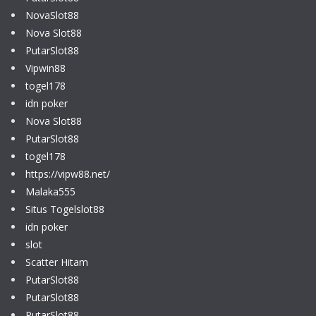
NovaSlot88
Nova Slot88
PutarSlot88
Vipwin88
togel178
idn poker
Nova Slot88
PutarSlot88
togel178
https://vipw88.net/
Malaka555
Situs Togelslot88
idn poker
slot
Scatter Hitam
PutarSlot88
PutarSlot88
PutarSlot88