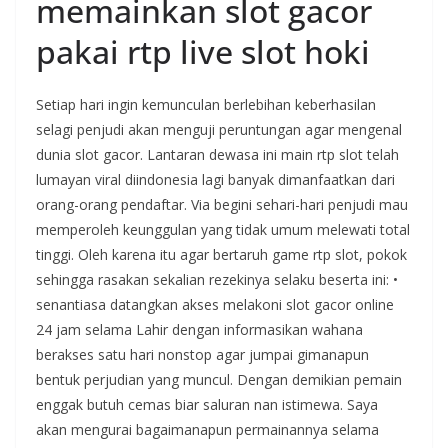
memainkan slot gacor
pakai rtp live slot hoki
Setiap hari ingin kemunculan berlebihan keberhasilan
selagi penjudi akan menguji peruntungan agar mengenal
dunia slot gacor. Lantaran dewasa ini main rtp slot telah
lumayan viral diindonesia lagi banyak dimanfaatkan dari
orang-orang pendaftar. Via begini sehari-hari penjudi mau
memperoleh keunggulan yang tidak umum melewati total
tinggi. Oleh karena itu agar bertaruh game rtp slot, pokok
sehingga rasakan sekalian rezekinya selaku beserta ini: •
senantiasa datangkan akses melakoni slot gacor online
24 jam selama Lahir dengan informasikan wahana
berakses satu hari nonstop agar jumpai gimanapun
bentuk perjudian yang muncul. Dengan demikian pemain
enggak butuh cemas biar saluran nan istimewa. Saya
akan mengurai bagaimanapun permainannya selama