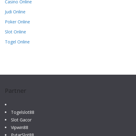
Casino Online
Judi Online
Poker Online
Slot Online
Togel Online
Partner
Togelslot88
Slot Gacor
Vipwin88
PutarSlot88