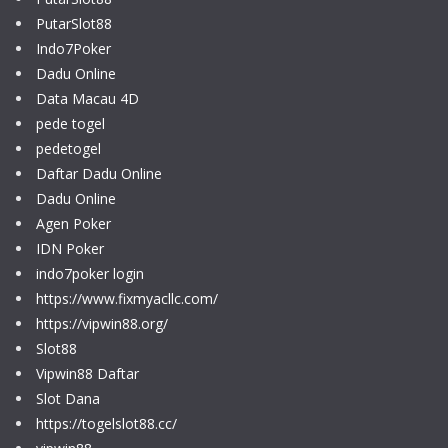
PutarSlot88
Indo7Poker
Dadu Online
Data Macau 4D
pede togel
pedetogel
Daftar Dadu Online
Dadu Online
Agen Poker
IDN Poker
indo7poker login
https://www.fixmyacllc.com/
https://vipwin88.org/
Slot88
Vipwin88 Daftar
Slot Dana
https://togelslot88.cc/