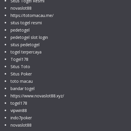
Situs Togel Resmi
novaslot88
https://totomacau.me/
situs togel resmi
pedetogel
pedetogel slot login
situs pedetogel
togel terpercaya
Togel178
Situs Toto
Situs Poker
toto macau
bandar togel
https://www.novaslot88.xyz/
togel178
vipwin88
indo7poker
novaslot88