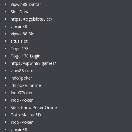
Vipwin88 Daftar
Slot Dana
https://togelslot88.cc/
vipwin88
Vipwin88 Slot
situs slot
Togel178
Togel178 Login
https://vipwin88.games/
vipw88.com
indo7poker
idn poker online
Indo7Poker
Indo7Poker
Situs Kartu Poker Online
Toto Macau 5D
Indo7Poker
vipwin88