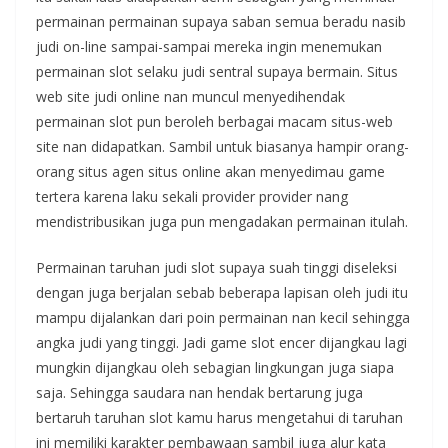
permainan permainan supaya saban semua beradu nasib
judi on-line sampai-sampai mereka ingin menemukan
permainan slot selaku judi sentral supaya bermain. Situs
web site judi online nan muncul menyedihendak
permainan slot pun beroleh berbagai macam situs-web
site nan didapatkan. Sambil untuk biasanya hampir orang-
orang situs agen situs online akan menyedimau game
tertera karena laku sekali provider provider nang
mendistribusikan juga pun mengadakan permainan itulah.
Permainan taruhan judi slot supaya suah tinggi diseleksi
dengan juga berjalan sebab beberapa lapisan oleh judi itu
mampu dijalankan dari poin permainan nan kecil sehingga
angka judi yang tinggi. Jadi game slot encer dijangkau lagi
mungkin dijangkau oleh sebagian lingkungan juga siapa
saja. Sehingga saudara nan hendak bertarung juga
bertaruh taruhan slot kamu harus mengetahui di taruhan
ini memiliki karakter pembawaan sambil juga alur kata