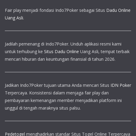
Fair play menjadi fondasi Indo7Poker sebagai Situs
Dadu Online
Uang Asli
.
Jadilah pemenang di Indo7Poker. Unduh aplikasi resmi kami
untuk terhubung ke
Situs Dadu Online
Uang Asli, tempat terbaik
mencari hiburan dan keuntungan finansial di tahun 2026.
Jadikan Indo7Poker tujuan utama Anda mencari Situs
IDN Poker
Terpercaya. Konsistensi dalam menjaga fair play dan
pembayaran kemenangan member menjadikan platform ini
unggul di tengah maraknya situs palsu.
Pedetogel
menghadirkan standar Situs Togel Online Terpercaya