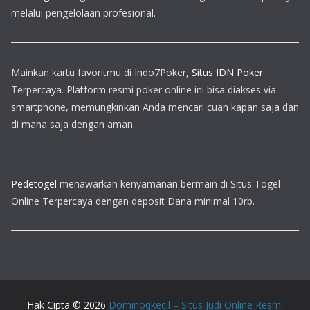
melalui pengelolaan profesional.
Mainkan kartu favoritmu di Indo7Poker,
Situs IDN Poker
Terpercaya. Platform resmi poker online ini bisa diakses via
smartphone, memungkinkan Anda mencari cuan kapan saja dan
di mana saja dengan aman.
Pedetogel
menawarkan kenyamanan bermain di Situs Togel
Online Terpercaya dengan deposit Dana minimal 10rb.
Hak Cipta © 2026
Dominoqkecil – Situs Judi Online Resmi