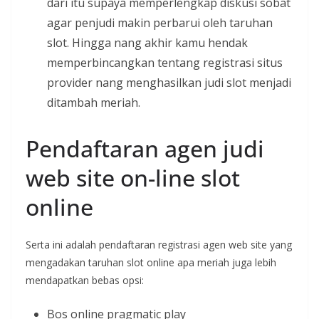
dari itu supaya memperlengkap diskusi sobat
agar penjudi makin perbarui oleh taruhan
slot. Hingga nang akhir kamu hendak
memperbincangkan tentang registrasi situs
provider nang menghasilkan judi slot menjadi
ditambah meriah.
Pendaftaran agen judi
web site on-line slot
online
Serta ini adalah pendaftaran registrasi agen web site yang
mengadakan taruhan slot online apa meriah juga lebih
mendapatkan bebas opsi:
Bos online pragmatic play