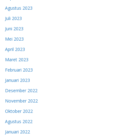
Agustus 2023
Juli 2023
Juni 2023
Mei 2023
April 2023
Maret 2023
Februari 2023
Januari 2023
Desember 2022
November 2022
Oktober 2022
Agustus 2022
Januari 2022