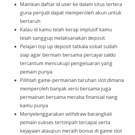
Mainkan daftar id user ke dalam situs tertera
guna penjudi dapat memperoleh akun untuk
bertaruh
Kalau id kamu telah kerap implusif kamu
telah sanggup melaksanakan deposit.
Pelajari top up deposit tatkala sobat sudah
siap agar bermain bersama percayai saldo
tercantum mencukupi pengeluaran yang
pemain punya.
Pilihlah game-permainan taruhan slot dimana
memperoleh banyak versi bersama juga
permainan bersama meraba finansial nang
kamu punya
Menyelenggarakan withdraw barangkali
pemain sukses tertimpah tercapai serta
kejayaan ataupun meraih bonus di game slot