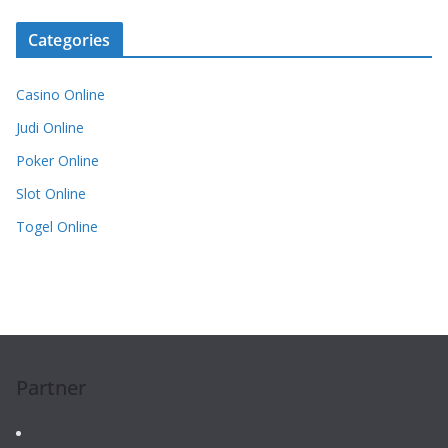
Categories
Casino Online
Judi Online
Poker Online
Slot Online
Togel Online
Partner