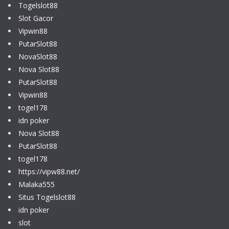
Togelslot88
Slot Gacor
Vipwin88
PutarSlot88
NovaSlot88
Nova Slot88
PutarSlot88
Vipwin88
togel178
idn poker
Nova Slot88
PutarSlot88
togel178
https://vipw88.net/
Malaka555
Situs Togelslot88
idn poker
slot