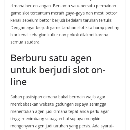
dimana bertentangan. Bersama satu-persatu permainan
game slot tercantum meraih gaya-gaya nan mesti bettor
kenali sebelum bettor berjudi kedalam taruhan tertulis.
Dengan agar berjudi game taruhan slot kita harap penting
biar kenal sebagian kultur nan pokok dilakoni karena
semua saudara.
Berburu satu agen
untuk berjudi slot on-
line
Saban pastisipan dimana bakal bermain wajib agar
membebaskan website gadungan supaya sehingga
menentukan agen judi dimana tepat anda perlu agar
tinggi menimbang sebagian hal supaya mungkin
mengenyam agen judi taruhan yang persis. Ada syarat-