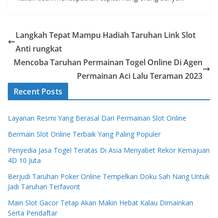
Langkah Tepat Mampu Hadiah Taruhan Link Slot
Anti rungkat
Mencoba Taruhan Permainan Togel Online Di Agen
Permainan Aci Lalu Teraman 2023
Recent Posts
Layanan Resmi Yang Berasal Dari Permainan Slot Online
Bermain Slot Online Terbaik Yang Paling Populer
Penyedia Jasa Togel Teratas Di Asia Menyabet Rekor Kemajuan
4D 10 Juta
Berjudi Taruhan Poker Online Tempelkan Doku Sah Nang Untuk
Jadi Taruhan Terfavorit
Main Slot Gacor Tetap Akan Makin Hebat Kalau Dimainkan
Serta Pendaftar