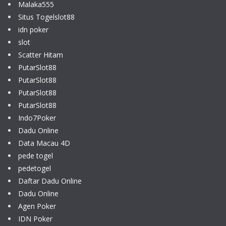
Malaka555
Situs Togelslot88
idn poker
slot
Scatter Hitam
PutarSlot88
PutarSlot88
PutarSlot88
PutarSlot88
Indo7Poker
Dadu Online
Data Macau 4D
pede togel
pedetogel
Daftar Dadu Online
Dadu Online
Agen Poker
IDN Poker