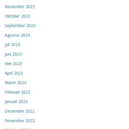
November 2023
Oktober 2023
September 2023
Agustus 2023
Juli 2023
Juni 2023
Mei 2023
April 2023
Maret 2023
Februari 2023
Januari 2023
Desember 2022
November 2022