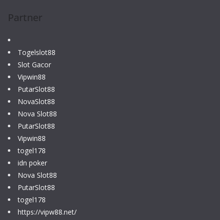
Partner
Togelslot88
Slot Gacor
Vipwin88
PutarSlot88
NovaSlot88
Nova Slot88
PutarSlot88
Vipwin88
togel178
idn poker
Nova Slot88
PutarSlot88
togel178
https://vipw88.net/