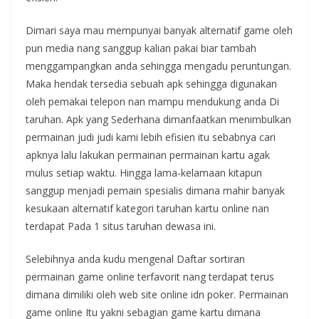
Dimari saya mau mempunyai banyak alternatif game oleh
pun media nang sanggup kalian pakai biar tambah
menggampangkan anda sehingga mengadu peruntungan.
Maka hendak tersedia sebuah apk sehingga digunakan
oleh pemakai telepon nan mampu mendukung anda Di
taruhan. Apk yang Sederhana dimanfaatkan menimbulkan
permainan judi judi kami lebih efisien itu sebabnya cari
apknya lalu lakukan permainan permainan kartu agak
mulus setiap waktu. Hingga lama-kelamaan kitapun
sanggup menjadi pemain spesialis dimana mahir banyak
kesukaan alternatif kategori taruhan kartu online nan
terdapat Pada 1 situs taruhan dewasa ini.
Selebihnya anda kudu mengenal Daftar sortiran
permainan game online terfavorit nang terdapat terus
dimana dimiliki oleh web site online idn poker. Permainan
game online Itu yakni sebagian game kartu dimana