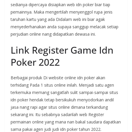
sedianya dipercaya disiapkan web idn poker biar tiap
pemainnya. Maka mengertilah menyenggol rupa jenis
taruhan kartu yang ada Didalam web ini biar agak
menyederhanakan anda supaya sanggup melacak setiap
perjudian online nang didapatkan dewasa ini.
Link Register Game Idn
Poker 2022
Berbagai produk Di website online idn poker akan
terhidang Pada 1 situs online inilah. Menjadi satu agen
terkemuka memang sangatlah sulit sampai-sampai situs
idn poker hendak tetap bersikukuh menyodorkan andil
jasa nang rapi agar situs online dimana terkandung
sekarang ini. Itu sebabnya sadarilah web Register
permainan online yang mana nan bakal saudara dapatkan
sama pakai agen judi judi idn poker tahun 2022.