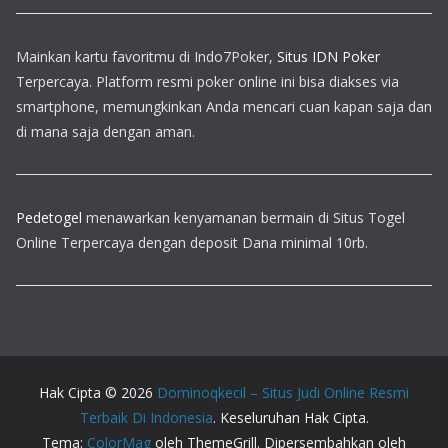
Mainkan kartu favoritmu di Indo7Poker,
Situs IDN Poker
Terpercaya. Platform resmi poker online ini bisa diakses via
smartphone, memungkinkan Anda mencari cuan kapan saja dan
di mana saja dengan aman.
Pedetogel
menawarkan kenyamanan bermain di Situs Togel
Online Terpercaya dengan deposit Dana minimal 10rb.
Hak Cipta © 2026
Dominoqkecil – Situs Judi Online Resmi
Terbaik Di Indonesia
. Keseluruhan Hak Cipta.
Tema:
ColorMag
oleh ThemeGrill. Dipersembahkan oleh