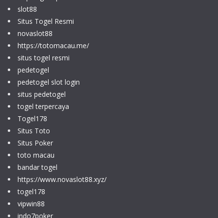
slot88
Situs Togel Resmi
novaslot88
https://totomacau.me/
situs togel resmi
pedetogel
pedetogel slot login
situs pedetogel
togel terpercaya
Togel178
Situs Toto
Situs Poker
toto macau
bandar togel
https://www.novaslot88.xyz/
togel178
vipwin88
indo7poker