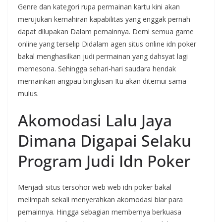
Genre dan kategori rupa permainan kartu kini akan
merujukan kemahiran kapabilitas yang enggak pernah
dapat dilupakan Dalam pemainnya. Demi semua game
online yang terselip Didalam agen situs online idn poker
bakal menghasilkan judi permainan yang dahsyat lagi
memesona. Sehingga sehari-hari saudara hendak
memainkan angpau bingkisan Itu akan ditemui sama
mulus.
Akomodasi Lalu Jaya
Dimana Digapai Selaku
Program Judi Idn Poker
Menjadi situs tersohor web web idn poker bakal
melimpah sekali menyerahkan akomodasi biar para
pemainnya. Hingga sebagian membernya berkuasa