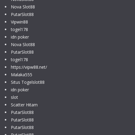
Nova Slot88
PutarSlot88
Vipwin88
togel178
idn poker
Nova Slot88
PutarSlot88
togel178
https://vipw88.net/
Malaka555
Situs Togelslot88
idn poker
slot
Scatter Hitam
PutarSlot88
PutarSlot88
PutarSlot88
PutarSlot88