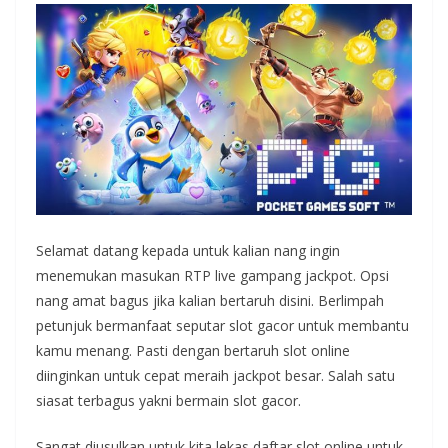
Selamat datang kepada untuk kalian nang ingin
menemukan masukan RTP live gampang jackpot. Opsi
nang amat bagus jika kalian bertaruh disini. Berlimpah
petunjuk bermanfaat seputar slot gacor untuk membantu
kamu menang. Pasti dengan bertaruh slot online
diinginkan untuk cepat meraih jackpot besar. Salah satu
siasat terbagus yakni bermain slot gacor.
Sangat diusulkan untuk kita lekas daftar slot online untuk