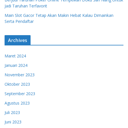
Jadi Taruhan Terfavorit
Main Slot Gacor Tetap Akan Makin Hebat Kalau Dimainkan
Serta Pendaftar
Archives
Maret 2024
Januari 2024
November 2023
Oktober 2023
September 2023
Agustus 2023
Juli 2023
Juni 2023