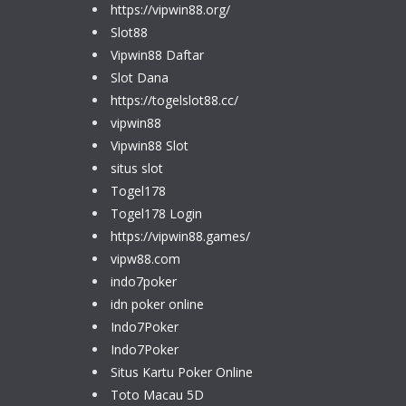
https://vipwin88.org/
Slot88
Vipwin88 Daftar
Slot Dana
https://togelslot88.cc/
vipwin88
Vipwin88 Slot
situs slot
Togel178
Togel178 Login
https://vipwin88.games/
vipw88.com
indo7poker
idn poker online
Indo7Poker
Indo7Poker
Situs Kartu Poker Online
Toto Macau 5D