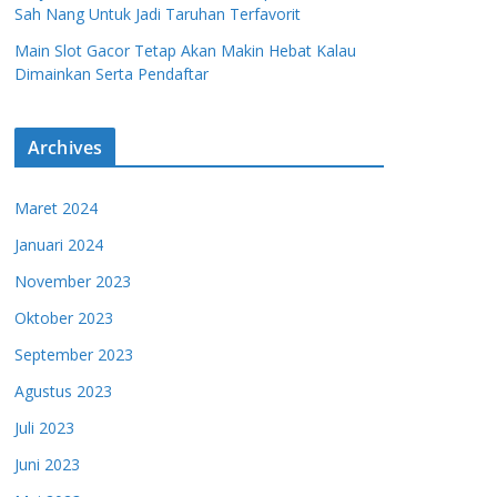
Sah Nang Untuk Jadi Taruhan Terfavorit
Main Slot Gacor Tetap Akan Makin Hebat Kalau
Dimainkan Serta Pendaftar
Archives
Maret 2024
Januari 2024
November 2023
Oktober 2023
September 2023
Agustus 2023
Juli 2023
Juni 2023